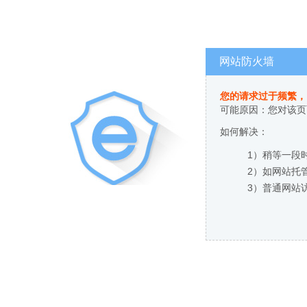
网站防火墙
您的请求过于频繁，
可能原因：您对该页
如何解决：
1）稍等一段
2）如网站托
3）普通网站